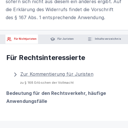
sofern sich nicht aus diesem ein anderes ergibt. Auf
die Erklärung des Widerrufs findet die Vorschrift
des § 167 Abs. 1 entsprechende Anwendung.
Für Nichtjuristen
Für Juristen
Inhaltsverzeichnis
Für Rechtsinteressierte
Zur Kommentierung für Juristen
zu § 168 Erlöschen der Vollmacht
Bedeutung für den Rechtsverkehr, häufige
Anwendungsfälle