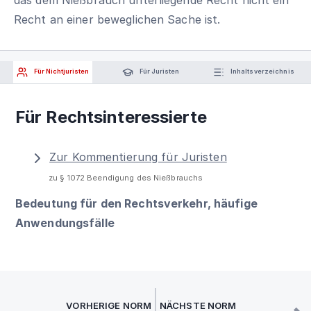
Recht an einer beweglichen Sache ist.
Für Nichtjuristen
Für Juristen
Inhaltsverzeichnis
Für Rechtsinteressierte
Zur Kommentierung für Juristen
zu § 1072 Beendigung des Nießbrauchs
Bedeutung für den Rechtsverkehr, häufige
Anwendungsfälle
VORHERIGE NORM
NÄCHSTE NORM