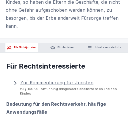
Kindes, so haben die Eltern die Geschäfte, die nicht
ohne Gefahr aufgeschoben werden können, zu
besorgen, bis der Erbe anderweit Fürsorge treffen
kann.
Für Nichtjuristen
Für Juristen
Inhaltsverzeichnis
Für Rechtsinteressierte
Zur Kommentierung für Juristen
zu § 1698b Fortführung dringender Geschäfte nach Tod des
Kindes
Bedeutung für den Rechtsverkehr, häufige
Anwendungsfälle