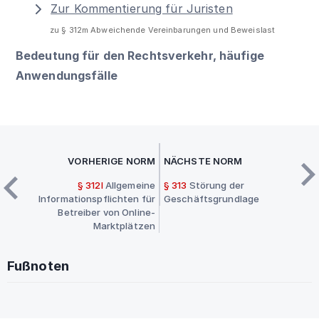
Zur Kommentierung für Juristen
zu § 312m Abweichende Vereinbarungen und Beweislast
Bedeutung für den Rechtsverkehr, häufige
Anwendungsfälle
VORHERIGE NORM
NÄCHSTE NORM
§ 312l
Allgemeine
§ 313
Störung der
Informationspflichten für
Geschäftsgrundlage
Betreiber von Online-
Marktplätzen
Fußnoten