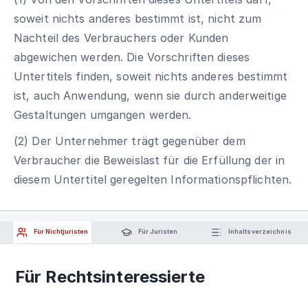
soweit nichts anderes bestimmt ist, nicht zum
Nachteil des Verbrauchers oder Kunden
abgewichen werden. Die Vorschriften dieses
Untertitels finden, soweit nichts anderes bestimmt
ist, auch Anwendung, wenn sie durch anderweitige
Gestaltungen umgangen werden.
(2) Der Unternehmer trägt gegenüber dem
Verbraucher die Beweislast für die Erfüllung der in
diesem Untertitel geregelten Informationspflichten.
Für Nichtjuristen
Für Juristen
Inhaltsverzeichnis
Für Rechtsinteressierte