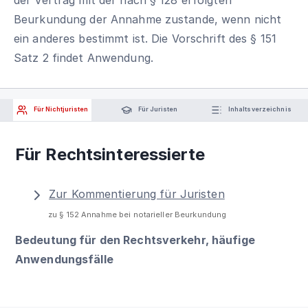
Beurkundung der Annahme zustande, wenn nicht
ein anderes bestimmt ist. Die Vorschrift des § 151
Satz 2 findet Anwendung.
Für Nichtjuristen
Für Juristen
Inhaltsverzeichnis
Für Rechtsinteressierte
Zur Kommentierung für Juristen
zu § 152 Annahme bei notarieller Beurkundung
Bedeutung für den Rechtsverkehr, häufige
Anwendungsfälle