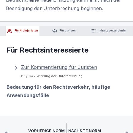
Beendigung der Unterbrechung beginnen.
Für Nichtjuristen
Für Juristen
Inhaltsverzeichnis
Für Rechtsinteressierte
Zur Kommentierung für Juristen
zu § 942 Wirkung der Unterbrechung
Bedeutung für den Rechtsverkehr, häufige
Anwendungsfälle
VORHERIGE NORM
NÄCHSTE NORM