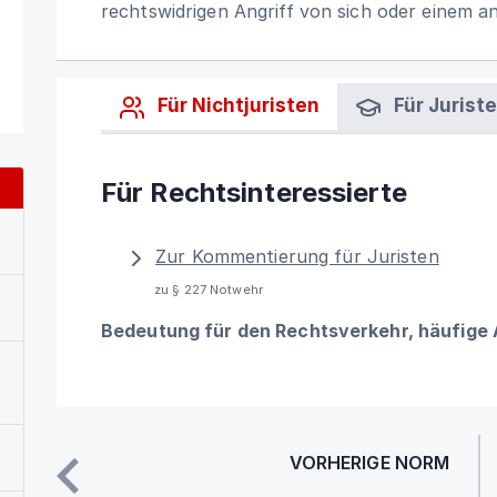
rechtswidrigen Angriff von sich oder einem 
Für Nichtjuristen
Für Jurist
Für Rechtsinteressierte
Zur Kommentierung für Juristen
zu § 227 Notwehr
Bedeutung für den Rechtsverkehr, häufige
VORHERIGE NORM