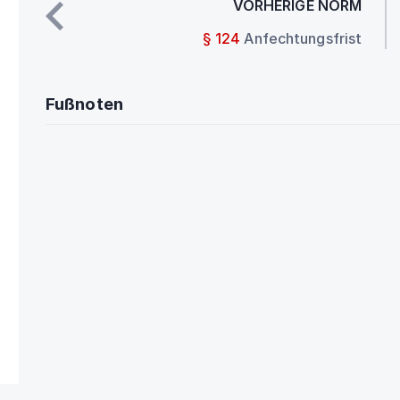
VORHERIGE NORM
§ 124
Anfechtungsfrist
Fußnoten