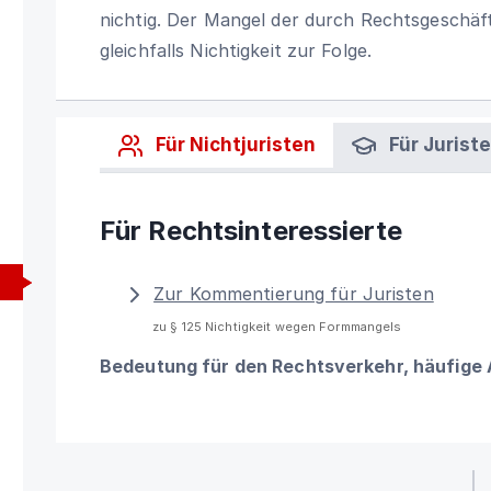
nichtig. Der Mangel der durch Rechtsgeschäf
gleichfalls Nichtigkeit zur Folge.
Für Nichtjuristen
Für Jurist
Für Rechtsinteressierte
Zur Kommentierung für Juristen
zu § 125 Nichtigkeit wegen Formmangels
Bedeutung für den Rechtsverkehr, häufige