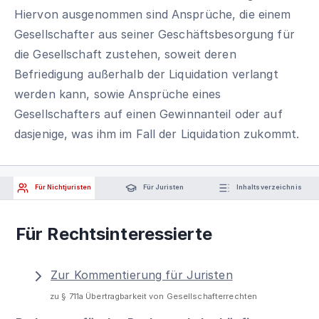
Hiervon ausgenommen sind Ansprüche, die einem
Gesellschafter aus seiner Geschäftsbesorgung für
die Gesellschaft zustehen, soweit deren
Befriedigung außerhalb der Liquidation verlangt
werden kann, sowie Ansprüche eines
Gesellschafters auf einen Gewinnanteil oder auf
dasjenige, was ihm im Fall der Liquidation zukommt.
Für Nichtjuristen
Für Juristen
Inhaltsverzeichnis
Für Rechtsinteressierte
Zur Kommentierung für Juristen
zu § 711a Übertragbarkeit von Gesellschafterrechten