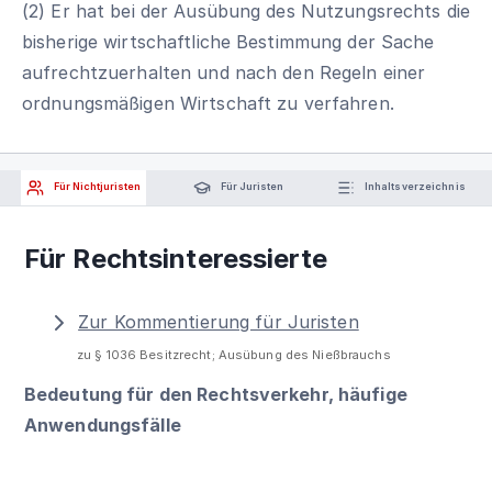
(2) Er hat bei der Ausübung des Nutzungsrechts die
bisherige wirtschaftliche Bestimmung der Sache
aufrechtzuerhalten und nach den Regeln einer
ordnungsmäßigen Wirtschaft zu verfahren.
Für Nichtjuristen
Für Juristen
Inhaltsverzeichnis
Für Rechtsinteressierte
Zur Kommentierung für Juristen
zu § 1036 Besitzrecht; Ausübung des Nießbrauchs
Bedeutung für den Rechtsverkehr, häufige
Anwendungsfälle