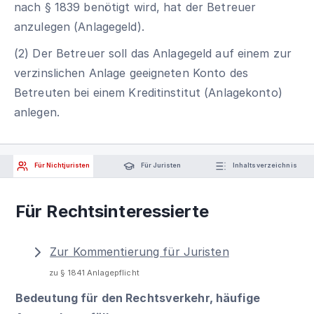
nach § 1839 benötigt wird, hat der Betreuer
anzulegen (Anlagegeld).
(2) Der Betreuer soll das Anlagegeld auf einem zur
verzinslichen Anlage geeigneten Konto des
Betreuten bei einem Kreditinstitut (Anlagekonto)
anlegen.
Für Nichtjuristen
Für Juristen
Inhaltsverzeichnis
Für Rechtsinteressierte
Zur Kommentierung für Juristen
zu § 1841 Anlagepflicht
Bedeutung für den Rechtsverkehr, häufige