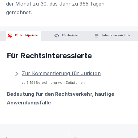
der Monat zu 30, das Jahr zu 365 Tagen
gerechnet.
Für Nichtjuristen
Für Juristen
Inhaltsverzeichnis
Für Rechtsinteressierte
Zur Kommentierung für Juristen
zu § 191 Berechnung von Zeiträumen
Bedeutung für den Rechtsverkehr, häufige
Anwendungsfälle