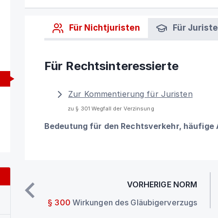
Für Nichtjuristen
Für Jurist
Für Rechtsinteressierte
Zur Kommentierung für Juristen
zu § 301 Wegfall der Verzinsung
Bedeutung für den Rechtsverkehr, häufige
VORHERIGE NORM
§ 300
Wirkungen des Gläubigerverzugs