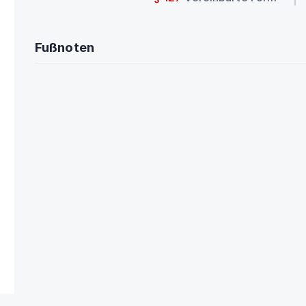
Fußnoten