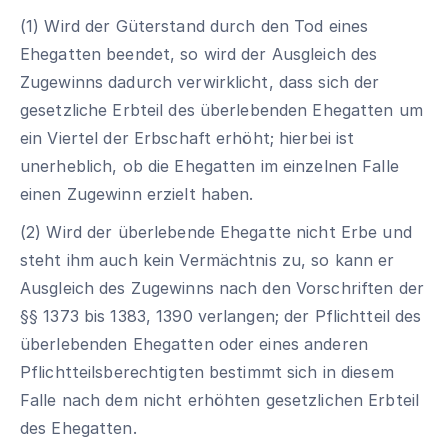
(1) Wird der Güterstand durch den Tod eines
Ehegatten beendet, so wird der Ausgleich des
Zugewinns dadurch verwirklicht, dass sich der
gesetzliche Erbteil des überlebenden Ehegatten um
ein Viertel der Erbschaft erhöht; hierbei ist
unerheblich, ob die Ehegatten im einzelnen Falle
einen Zugewinn erzielt haben.
(2) Wird der überlebende Ehegatte nicht Erbe und
steht ihm auch kein Vermächtnis zu, so kann er
Ausgleich des Zugewinns nach den Vorschriften der
§§ 1373 bis 1383, 1390 verlangen; der Pflichtteil des
überlebenden Ehegatten oder eines anderen
Pflichtteilsberechtigten bestimmt sich in diesem
Falle nach dem nicht erhöhten gesetzlichen Erbteil
des Ehegatten.