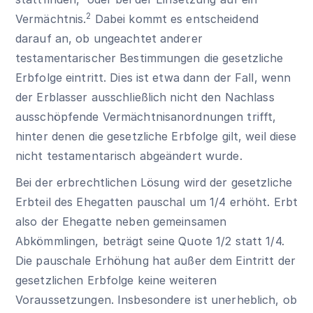
2
Vermächtnis.
Dabei kommt es entscheidend
darauf an, ob ungeachtet anderer
testamentarischer Bestimmungen die gesetzliche
Erbfolge eintritt. Dies ist etwa dann der Fall, wenn
der Erblasser ausschließlich nicht den Nachlass
ausschöpfende Vermächtnisanordnungen trifft,
hinter denen die gesetzliche Erbfolge gilt, weil diese
nicht testamentarisch abgeändert wurde.
Bei der erbrechtlichen Lösung wird der gesetzliche
Erbteil des Ehegatten pauschal um 1/4 erhöht. Erbt
also der Ehegatte neben gemeinsamen
Abkömmlingen, beträgt seine Quote 1/2 statt 1/4.
Die pauschale Erhöhung hat außer dem Eintritt der
gesetzlichen Erbfolge keine weiteren
Voraussetzungen. Insbesondere ist unerheblich, ob