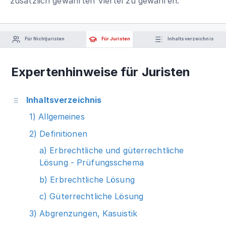
zusätzlich gewährten Viertel zu gewähren.
Für Nichtjuristen
Für Juristen
Inhaltsverzeichnis
Expertenhinweise für Juristen
Inhaltsverzeichnis
1) Allgemeines
2) Definitionen
a) Erbrechtliche und güterrechtliche
Lösung - Prüfungsschema
b) Erbrechtliche Lösung
c) Güterrechtliche Lösung
3) Abgrenzungen, Kasuistik