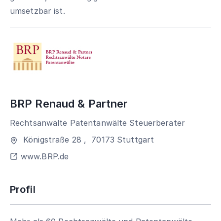
umsetzbar ist.
BRP Renaud & Partner
Rechtsanwälte Patentanwälte Steuerberater
Königstraße 28
,
70173
Stuttgart
www.BRP.de
Profil