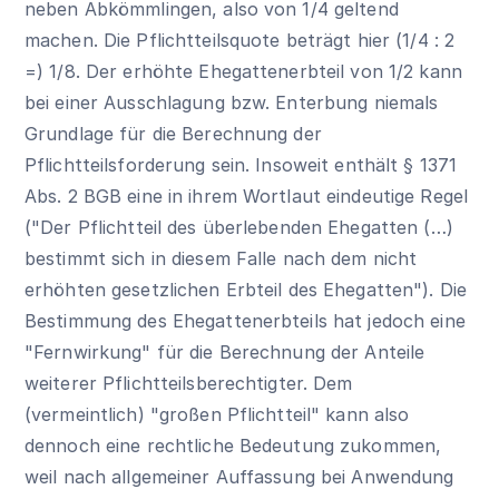
neben Abkömmlingen, also von 1/4 geltend
machen. Die Pflichtteilsquote beträgt hier (1/4 : 2
=) 1/8. Der erhöhte Ehegattenerbteil von 1/2 kann
bei einer Ausschlagung bzw. Enterbung niemals
Grundlage für die Berechnung der
Pflichtteilsforderung sein. Insoweit enthält
§ 1371
Abs. 2 BGB
eine in ihrem Wortlaut eindeutige Regel
("Der Pflichtteil des überlebenden Ehegatten (…)
bestimmt sich in diesem Falle nach dem nicht
erhöhten gesetzlichen Erbteil des Ehegatten"). Die
Bestimmung des Ehegattenerbteils hat jedoch eine
"Fernwirkung" für die Berechnung der Anteile
weiterer Pflichtteilsberechtigter. Dem
(vermeintlich) "großen Pflichtteil" kann also
dennoch eine rechtliche Bedeutung zukommen,
weil nach allgemeiner Auffassung bei Anwendung