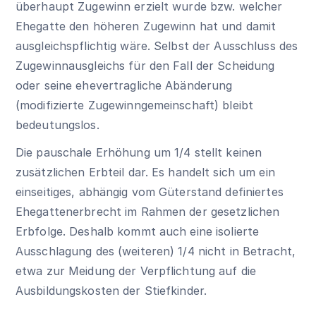
überhaupt Zugewinn erzielt wurde bzw. welcher
Ehegatte den höheren Zugewinn hat und damit
ausgleichspflichtig wäre. Selbst der Ausschluss des
Zugewinnausgleichs für den Fall der Scheidung
oder seine ehevertragliche Abänderung
(modifizierte Zugewinngemeinschaft) bleibt
bedeutungslos.
Die pauschale Erhöhung um 1/4 stellt keinen
zusätzlichen Erbteil dar. Es handelt sich um ein
einseitiges, abhängig vom Güterstand definiertes
Ehegattenerbrecht im Rahmen der gesetzlichen
Erbfolge. Deshalb kommt auch eine isolierte
Ausschlagung des (weiteren) 1/4 nicht in Betracht,
etwa zur Meidung der Verpflichtung auf die
Ausbildungskosten der Stiefkinder.