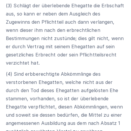
(3) Schlägt der überlebende Ehegatte die Erbschaft
aus, so kann er neben dem Ausgleich des
Zugewinns den Pflichtteil auch dann verlangen,
wenn dieser ihm nach den erbrechtlichen
Bestimmungen nicht zustünde; dies gilt nicht, wenn
er durch Vertrag mit seinem Ehegatten auf sein
gesetzliches Erbrecht oder sein Pflichtteilsrecht
verzichtet hat.
(4) Sind erbberechtigte Abkömmlinge des
verstorbenen Ehegatten, welche nicht aus der
durch den Tod dieses Ehegatten aufgelösten Ehe
stammen, vorhanden, so ist der überlebende
Ehegatte verpflichtet, diesen Abkömmlingen, wenn
und soweit sie dessen bedürfen, die Mittel zu einer
angemessenen Ausbildung aus dem nach Absatz 1