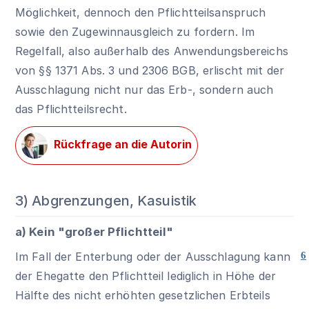
Möglichkeit, dennoch den Pflichtteilsanspruch
sowie den Zugewinnausgleich zu fordern. Im
Regelfall, also außerhalb des Anwendungsbereichs
von §§ 1371 Abs. 3 und
2306 BGB
, erlischt mit der
Ausschlagung nicht nur das Erb-, sondern auch
das Pflichtteilsrecht.
Rückfrage an die Autorin
3) Abgrenzungen, Kasuistik
a) Kein "großer Pflichtteil"
Im Fall der Enterbung oder der Ausschlagung kann
6
der Ehegatte den Pflichtteil lediglich in Höhe der
Hälfte des nicht erhöhten gesetzlichen Erbteils