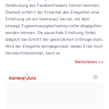
Gefährdung des Familienfriedens führen könnten.
Deshalb erfährt der Erbanteil des Ehegatten eine
Erhöhung um ein (weiteres) Viertel, mit dem
etwaige Zugewinnausgleichsansprüche abgegolten
werden können. Die pauschale Erhöhung findet
lediglich bei Eintritt der gesetzlichen Erbfolge statt.
Wird der Ehegatte demgegenüber weder Erbe noch
Vermächtnisnehmer, kann er
Weiterlesen >>