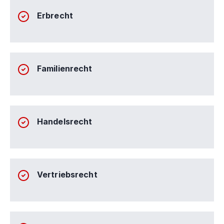
Erbrecht
Familienrecht
Handelsrecht
Vertriebsrecht