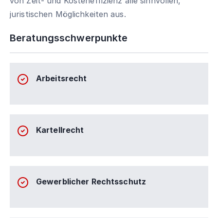
von Zeit- und Kosteneffizienz alle sinnvollen,
juristischen Möglichkeiten aus.
Beratungsschwerpunkte
Arbeitsrecht
Kartellrecht
Gewerblicher Rechtsschutz