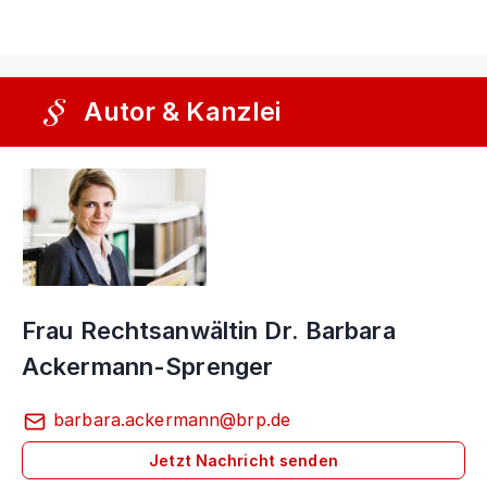
Autor & Kanzlei
Frau Rechtsanwältin Dr. Barbara
Ackermann-Sprenger
barbara.ackermann@brp.de
Jetzt Nachricht senden