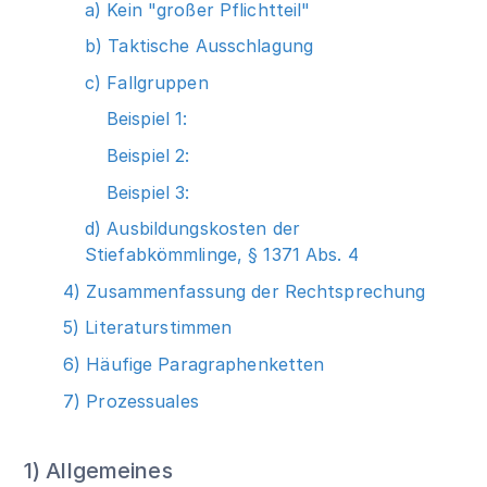
a) Kein "großer Pflichtteil"
b) Taktische Ausschlagung
c) Fallgruppen
Beispiel 1:
Beispiel 2:
Beispiel 3:
d) Ausbildungskosten der
Stiefabkömmlinge, § 1371 Abs. 4
4) Zusammenfassung der Rechtsprechung
5) Literaturstimmen
6) Häufige Paragraphenketten
7) Prozessuales
1) Allgemeines