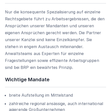
Nur die konsequente Spezialisierung auf einzelne
Rechtsgebiete führt zu Arbeitsergebnissen, die den
Ansprüchen unserer Mandanten und unseren
eigenen Ansprüchen gerecht werden. Die Partner
unserer Kanzlei sind keine Einzelkämpfer. Sie
stehen in engem Austausch miteinander.
Anwaltsteams aus Experten für einzelne
Fragestellungen sowie effiziente Arbeitsgruppen
sind bei BRP ein bewährtes Prinzip.
Wichtige Mandate
breite Aufstellung im Mittelstand
zahlreiche regional ansässige, auch international
agierende Großunternehmen