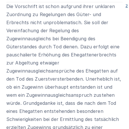
Die Vorschrift ist schon aufgrund ihrer unklaren
2
Zuordnung zu Regelungen des Güter- und
Erbrechts nicht unproblematisch. Sie soll der
Vereinfachung der Regelung des
Zugewinnausgleichs bei Beendigung des
Güterstandes durch Tod dienen. Dazu erfolgt eine
pauschalierte Erhöhung des Ehegattenerbrechts
zur Abgeltung etwaiger
Zugewinnausgleichsansprüche des Ehegatten auf
den Tod des Zuerstversterbenden. Unerheblich ist,
ob ein Zugewinn überhaupt entstanden ist und
wem ein Zugewinnausgleichsanspruch zustehen
würde. Grundgedanke ist, dass die nach dem Tod
eines Ehegatten entstehenden besonderen
Schwierigkeiten bei der Ermittlung des tatsächlich
erzielten Zugewinns grundsätzlich zu einer