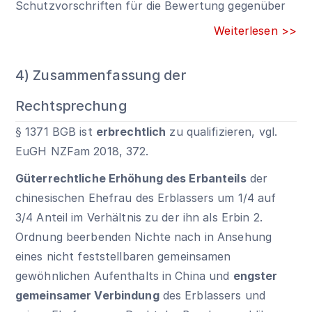
Schutzvorschriften für die Bewertung gegenüber
Weiterlesen >>
4) Zusammenfassung der
Rechtsprechung
§ 1371 BGB
ist
erbrechtlich
zu qualifizieren, vgl.
EuGH NZFam 2018, 372.
Güterrechtliche Erhöhung des Erbanteils
der
chinesischen Ehefrau des Erblassers um 1/4 auf
3/4 Anteil im Verhältnis zu der ihn als Erbin 2.
Ordnung beerbenden Nichte nach in Ansehung
eines nicht feststellbaren gemeinsamen
gewöhnlichen Aufenthalts in China und
engster
gemeinsamer Verbindung
des Erblassers und