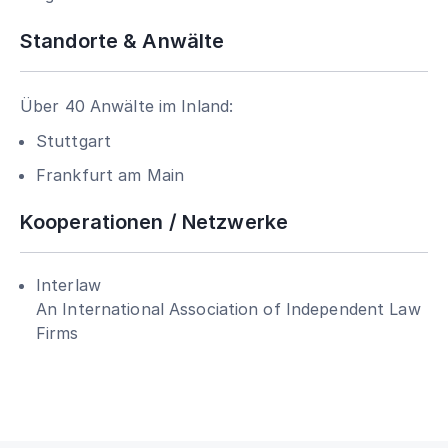
Standorte & Anwälte
Über 40 Anwälte im Inland:
Stuttgart
Frankfurt am Main
Kooperationen / Netzwerke
Interlaw
An International Association of Independent Law
Firms