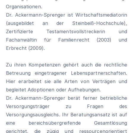
Organisationen.
Dr. Ackermann-Sprenger ist Wirtschaftsmediatorin
(ausgebildet an der Steinbeiß-Hochschule),
Zertifizierte Testamentsvollstreckerin und
Fachanwältin für Familienrecht (2003) und
Erbrecht (2009).
Zu ihren Kompetenzen gehört auch die rechtliche
Betreuung eingetragener Lebenspartnerschaften.
Hier erarbeitet sie alle Arten von Verträgen und
begleitet Adoptionen oder Aufhebungen.
Dr. Ackermann-Sprenger berät ferner betriebliche
Versorgungsträger zu Fragen des
Versorgungsausgleichs. Ihr Beratungsansatz ist auf
eine bereichsübergreifende Gesamtlösung
gerichtet, die zügig und ressourcenorientiert