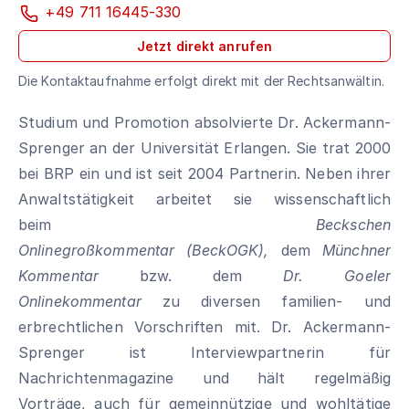
+49 711 16445-330
Jetzt direkt anrufen
Die Kontaktaufnahme erfolgt direkt mit der Rechtsanwältin.
Studium und Promotion absolvierte Dr. Ackermann-
Sprenger an der Universität Erlangen. Sie trat 2000
bei BRP ein und ist seit 2004 Partnerin. Neben ihrer
Anwaltstätigkeit arbeitet sie wissenschaftlich
beim
Beckschen
Onlinegroßkommentar
(BeckOGK),
dem
Münchner
Kommentar
bzw. dem
Dr. Goeler
Onlinekommentar
zu diversen familien- und
erbrechtlichen Vorschriften mit. Dr. Ackermann-
Sprenger ist Interviewpartnerin für
Nachrichtenmagazine und hält regelmäßig
Vorträge, auch für gemeinnützige und wohltätige