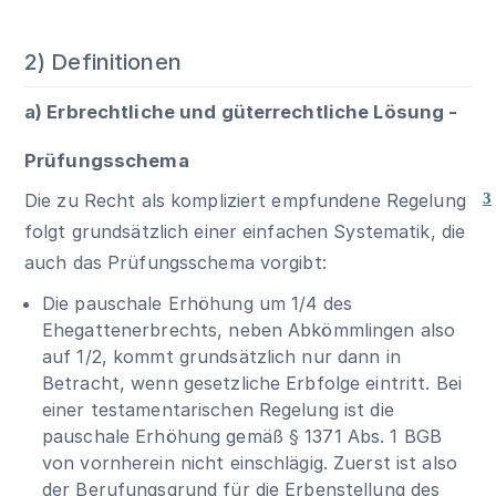
2) Definitionen
a) Erbrechtliche und güterrechtliche Lösung -
Prüfungsschema
Die zu Recht als kompliziert empfundene Regelung
3
folgt grundsätzlich einer einfachen Systematik, die
auch das Prüfungsschema vorgibt:
Die pauschale Erhöhung um 1/4 des
Ehegattenerbrechts, neben Abkömmlingen also
auf 1/2, kommt grundsätzlich nur dann in
Betracht, wenn gesetzliche Erbfolge eintritt. Bei
einer testamentarischen Regelung ist die
pauschale Erhöhung gemäß
§ 1371 Abs. 1 BGB
von vornherein nicht einschlägig. Zuerst ist also
der Berufungsgrund für die Erbenstellung des