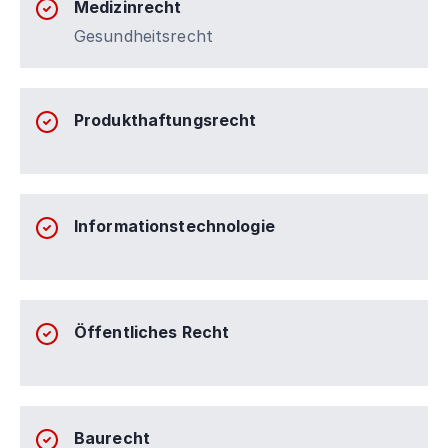
Medizinrecht
Gesundheitsrecht
Produkthaftungsrecht
Informationstechnologie
Öffentliches Recht
Baurecht