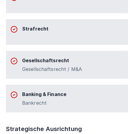
Strafrecht
Gesellschaftsrecht
Gesellschaftsrecht / M&A
Banking & Finance
Bankrecht
Strategische Ausrichtung