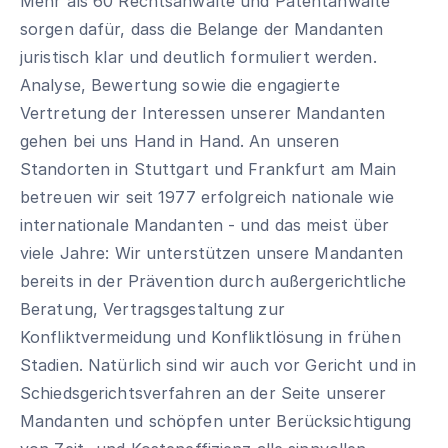
Mehr als 60 Rechtsanwälte und Patentanwälte
sorgen dafür, dass die Belange der Mandanten
juristisch klar und deutlich formuliert werden.
Analyse, Bewertung sowie die engagierte
Vertretung der Interessen unserer Mandanten
gehen bei uns Hand in Hand. An unseren
Standorten in Stuttgart und Frankfurt am Main
betreuen wir seit 1977 erfolgreich nationale wie
internationale Mandanten - und das meist über
viele Jahre: Wir unterstützen unsere Mandanten
bereits in der Prävention durch außergerichtliche
Beratung, Vertragsgestaltung zur
Konfliktvermeidung und Konfliktlösung in frühen
Stadien. Natürlich sind wir auch vor Gericht und in
Schiedsgerichtsverfahren an der Seite unserer
Mandanten und schöpfen unter Berücksichtigung